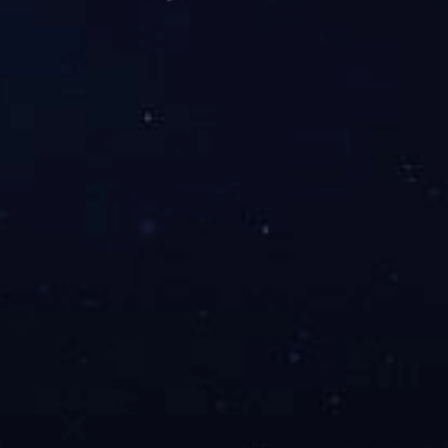
提出您的问题