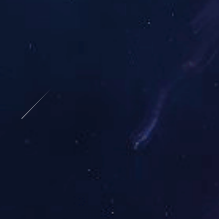
在足球这项运动中，足球鞋作为球员的重要装
与舒适。因此，正确清洗和保养足球鞋显得尤
足球鞋，以延长其使用寿命并保持良好性能。
法、干燥与存放技巧，以及定期维护和检查。
的足球鞋，从而提升整体的运动体验。
1、日常清洁的重要性
日常清洁是保持足球鞋性能的基础。每次训练
和泥土积累。在草地或泥泞场地上踢球时，鞋
并损害鞋子的材质。
除了外部污垢，足球鞋内部也容易因汗水和湿
侧，并适时更换鞋垫，以保持透气性和卫生。
日常清洁不仅能延长足球鞋的使用寿命，还能
此，这一步骤不可忽视，应成为每位球员的习
2、深层清洁的方法