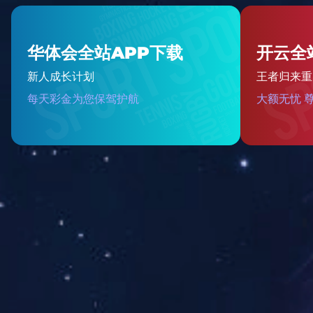
如何正确清洗
长使用寿命和
2026-05-15