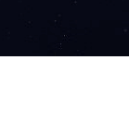
联系方式
南京市江宁区秣陵街道秣周东路12
号未来科技城P442室
virile@126.com
18024176583