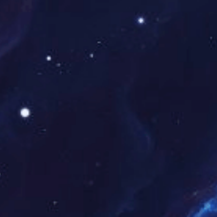
鞋，仅靠日常清洁显然不够。这时，需要进行深层清洁。
软化附着物，再用软毛刷轻轻刷洗表面，避免硬物刮伤材
但最好选择温和型产品，以免破坏材料。同时，也可利用
后，用干净水彻底冲洗，以确保没有残留洗涤剂。
良好的地方自然晾干，而不是暴露于阳光直射下，这样可
环节。在深层清洗之后，不要急于穿上或用吹风机加速干
是最佳选择，同时可将报纸或吸水棉塞入鞋内以吸收多余
专用包装袋中，并存放在阴凉处。不宜将其挤
beats365
认
要避免潮湿环境，因为潮湿易造成发霉及异味问题。
产
公