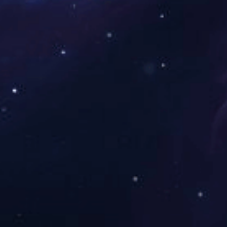
定期检查存放中的足球鞋，如发现有异味或虫
包来吸湿除臭，从而保持它们的新鲜感。
4、定期维护和检查
除了平时的清洗与保养外，对足球鞋进行定期
橡胶底部涂抹专门保护剂，以增加耐磨性。同
以免影响比赛表现。
此外，对于皮质或合成材料制成的球队，可以
来如新。而对于网眼布等透气材料，则需要注
总结来说，通过定期维护及细致检查，可以及
了整体使用效率及安全性。
总结：
综上所述，正确清洗和保养足球鞋是一项系统